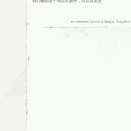
我们确知这个地点在扬州，而且这里是
no comments
| posted in
Jiangsu: Yangzho